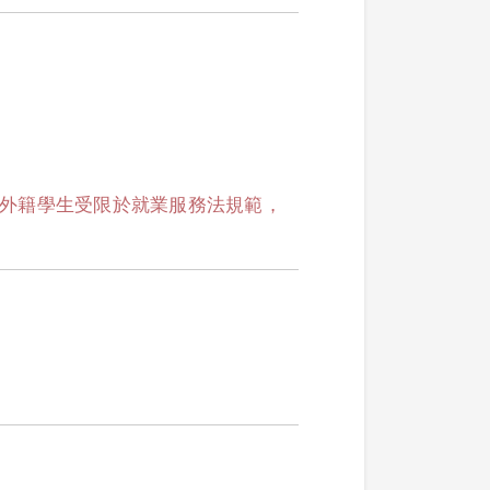
天 備註：外籍學生受限於就業服務法規範，