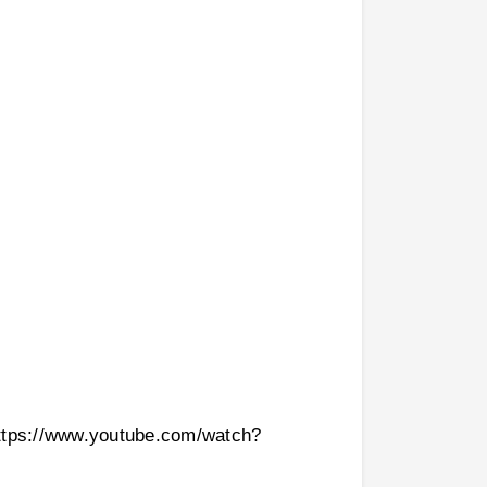
ww.youtube.com/watch?