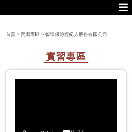
首頁
>
實習專區
> 智匯保險經紀人股份有限公司
實習專區