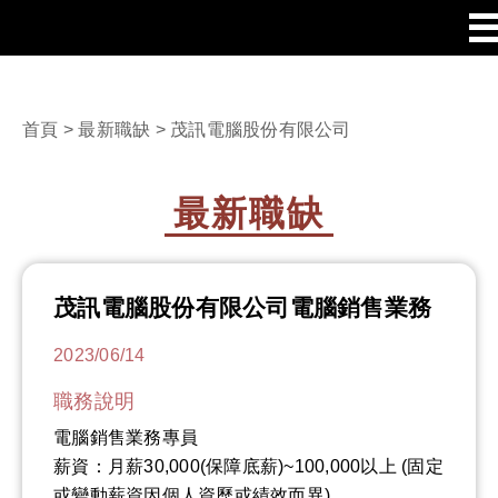
首頁
>
最新職缺
> 茂訊電腦股份有限公司
最新職缺
茂訊電腦股份有限公司電腦銷售業務
2023/06/14
職務說明
電腦銷售業務專員
薪資：月薪30,000(保障底薪)~100,000以上 (固定
或變動薪資因個人資歷或績效而異)