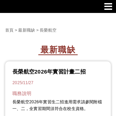
首頁
>
最新職缺
> 長榮航空
最新職缺
長榮航空2026年實習計畫二招
2025/11/27
職務說明
長榮航空2026年實習生二招進用需求請參閱附檔
一、二，全實習期間須符合在校生資格。