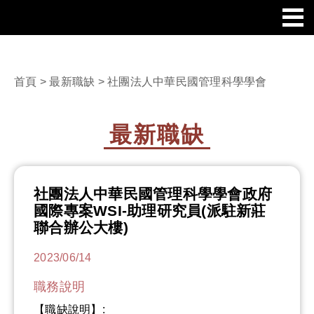
首頁
>
最新職缺
> 社團法人中華民國管理科學學會
最新職缺
社團法人中華民國管理科學學會政府
國際專案WSI-助理研究員(派駐新莊
聯合辦公大樓)
2023/06/14
職務說明
【職缺說明】: