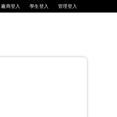
廠商登入
學生登入
管理登入