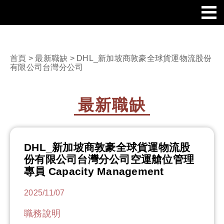
首頁
>
最新職缺
> DHL_新加坡商敦豪全球貨運物流股份
有限公司台灣分公司
最新職缺
DHL_新加坡商敦豪全球貨運物流股
份有限公司台灣分公司空運艙位管理
專員 Capacity Management
2025/11/07
職務說明