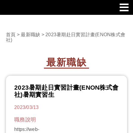
首頁
>
最新職缺
> 2023暑期赴日實習計畫(ENON株式會
社)
最新職缺
2023暑期赴日實習計畫(ENON株式會
社)暑期實習生
2023/03/13
職務說明
https://web-