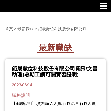
首頁
>
最新職缺
> 鉅晟數位科技股份有限公司
最新職缺
鉅晟數位科技股份有限公司資訊/文書
助理(暑期工讀可開實習證明)
2023/06/14
職務說明
【職缺說明】:資料輸入人員,行政助理,行政人員