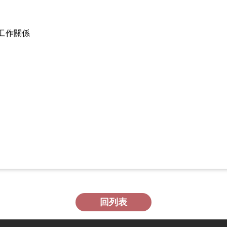
工作關係
回列表