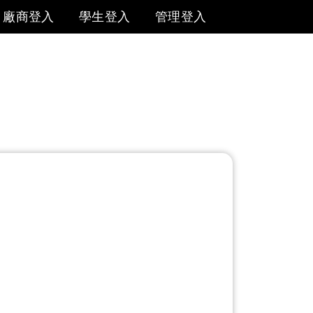
廠商登入
學生登入
管理登入