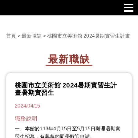
首頁
>
最新職缺
> 桃園市立美術館 2024暑期實習生計畫
最新職缺
桃園市立美術館 2024暑期實習生計
畫暑期實習生
2024/04/15
職務說明
一、本館於113年4月15日至5月15日辦理暑期實
習生招募，有興趣的同學歡迎申請。