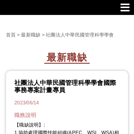
首頁
>
最新職缺
> 社團法人中華民國管理科學學會
最新職缺
社團法人中華民國管理科學學會國際
事務專案計畫專員
2023/06/14
職務說明
【職缺說明】:
1.協助處理國際技能組織(APEC、WSI、WSA)相