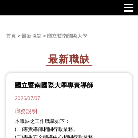
首頁
>
最新職缺
> 國立暨南國際大學
最新職缺
國立暨南國際大學專責導師
2026/07/07
職務說明
本職缺之工作職掌如下：
(一)專責導師相關行政業務。
(二)學生安全輔導中心相關行政業務。