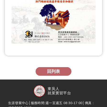
回列表
東吳人
就業實習平台
生涯發展中心│服務時間:週一至週五 08:30-17:00│傳真：