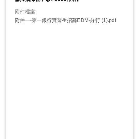
附件檔案:
附件一-第一銀行實習生招募EDM-分行 (1).pdf