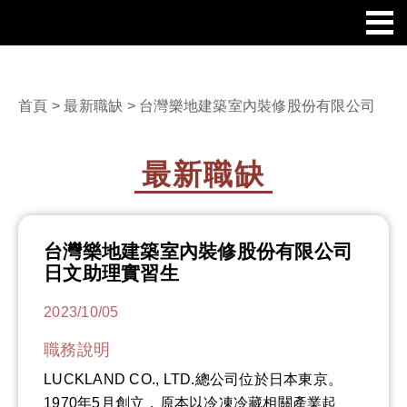
首頁
>
最新職缺
> 台灣樂地建築室內裝修股份有限公司
最新職缺
台灣樂地建築室內裝修股份有限公司
日文助理實習生
2023/10/05
職務說明
LUCKLAND CO., LTD.總公司位於日本東京。
1970年5月創立，原本以冷凍冷藏相關產業起