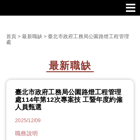
首頁
>
最新職缺
> 臺北市政府工務局公園路燈工程管理
處
最新職缺
臺北市政府工務局公園路燈工程管理
處114年第12次專案技 工暨年度約僱
人員甄選
2025/12/09
職務說明