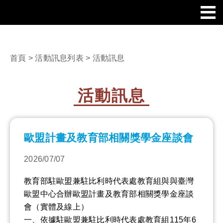
首頁
>
活動訊息列表
> 活動訊息
活動訊息
歐盟計畫及教育部相關獎學金座談會
2026/07/07
教育部駐歐盟兼駐比利時代表處教育組與與臺灣
歐盟中心合辦歐盟計畫及教育部相關獎學金座談
會（實體及線上）
一、依據駐歐盟兼駐比利時代表處教育組115年6