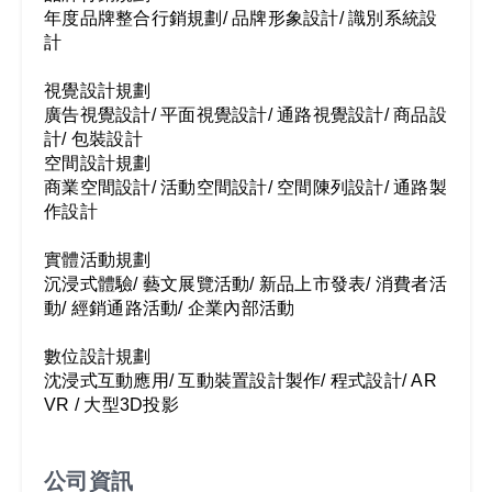
年度品牌整合行銷規劃/ 品牌形象設計/ 識別系統設
計

視覺設計規劃

廣告視覺設計/ 平面視覺設計/ 通路視覺設計/ 商品設
空間設計規劃

商業空間設計/ 活動空間設計/ 空間陳列設計/ 通路製
作設計

實體活動規劃

沉浸式體驗/ 藝文展覽活動/ 新品上市發表/ 消費者活
動/ 經銷通路活動/ 企業內部活動

數位設計規劃

沈浸式互動應用/ 互動裝置設計製作/ 程式設計/ AR 
VR / 大型3D投影

公司資訊