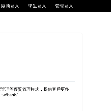
廠商登入
學生登入
管理登入
標管理等優質管理模式，提供客戶更多
/bank/