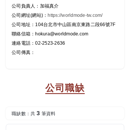
公司負責人：加福真介
公司網址(網站)：
https://worldmode-tw.com/
公司地址：104台北市中山區南京東路二段66號7F
聯絡信箱：hokura@worldmode.com
連絡電話：02-2523-2636
公司傳真：
公司職缺
3
職缺數：共
筆資料