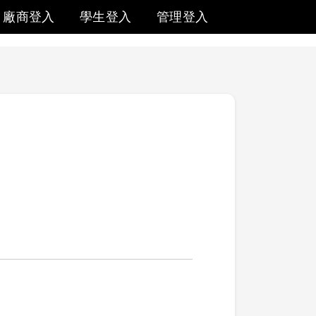
廠商登入
學生登入
管理登入