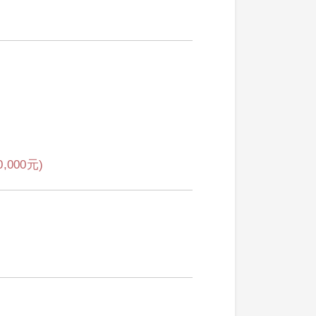
000元)