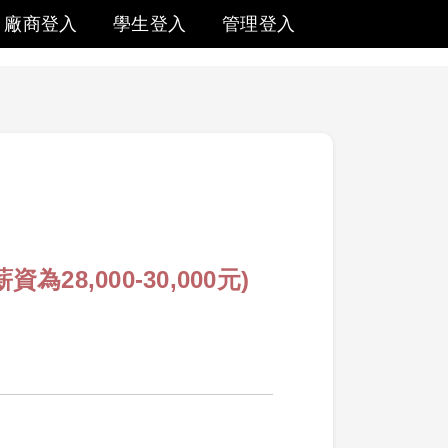
廠商登入
學生登入
管理登入
,000-30,000元)