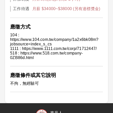
工作待遇
月薪 $34000~$38000 (另有達標獎金)
應徵方式
104 :
https://www.104.com.tw/company/1a2x6bk08m?
jobsource=index_s_cs
1111 : https://www.1111.com.tw/corp/71712447/
518 : https://www.518.com.tw/company-
0ZB86d.html
應徵條件或其它說明
不拘，無經驗可
東吳人