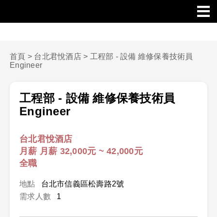
首頁
>
台北君悅酒店
>
工程部 - 設備 維修保養技術員
Engineer
工程部 - 設備 維修保養技術員
Engineer
台北君悅酒店
月薪 月薪 32,000元 ~ 42,000元
全職
地點
台北市信義區松壽路2號
需求人數
1