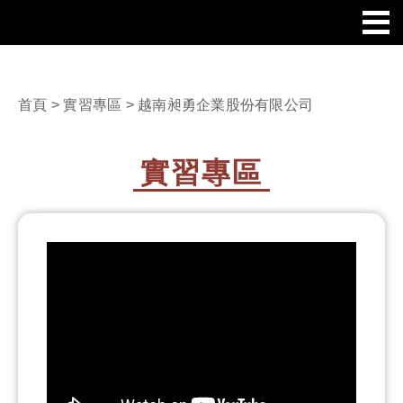
首頁
>
實習專區
> 越南昶勇企業股份有限公司
實習專區