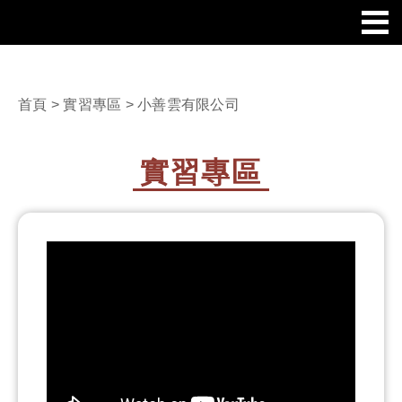
首頁
>
實習專區
> 小善雲有限公司
實習專區