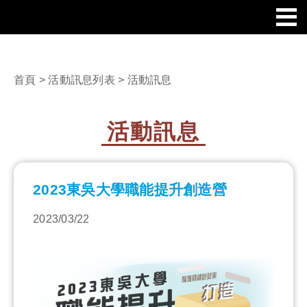
首頁
>
活動訊息列表
> 活動訊息
活動訊息
2023東吳大學職能提升創造營
2023/03/22