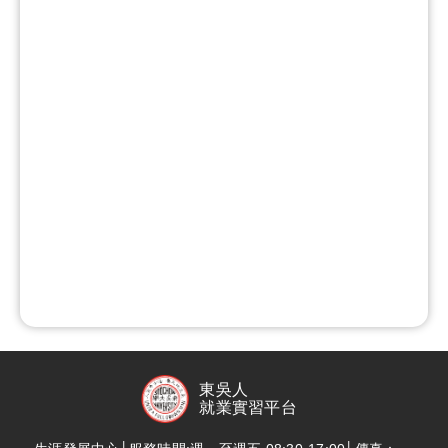
東吳人
就業實習平台