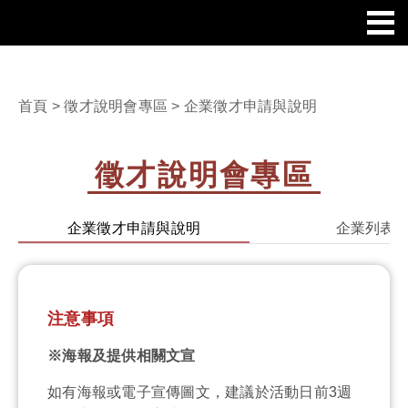
首頁
>
徵才說明會專區
> 企業徵才申請與說明
徵才說明會專區
企業徵才申請與說明
企業列表
注意事項
※海報及提供相關文宣
如有海報或電子宣傳圖文，建議於活動日前3週