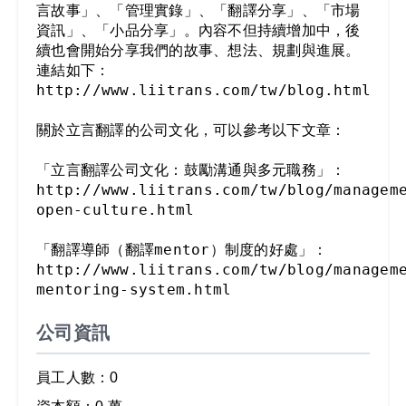
言故事」、「管理實錄」、「翻譯分享」、「市場
資訊」、「小品分享」。內容不但持續增加中，後
續也會開始分享我們的故事、想法、規劃與進展。
連結如下：
http://www.liitrans.com/tw/blog.html

關於立言翻譯的公司文化，可以參考以下文章：

「立言翻譯公司文化：鼓勵溝通與多元職務」：

http://www.liitrans.com/tw/blog/managem
open-culture.html

「翻譯導師（翻譯mentor）制度的好處」：

http://www.liitrans.com/tw/blog/managem
mentoring-system.html
公司資訊
員工人數：0