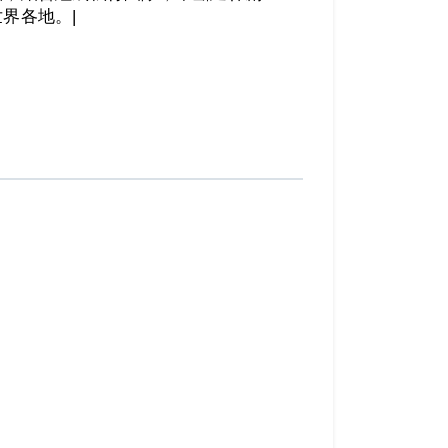
界各地。|