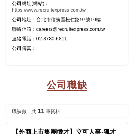
公司網址(網站)：
https://www.recruitexpress.com.tw
公司地址：台北市信義區松仁路97號10樓
聯絡信箱：careers@recruitexpress.com.tw
連絡電話：02-8780-6811
公司傳真：
公司職缺
11
職缺數：共
筆資料
【外商上市集團徵才】立可人事-獵才