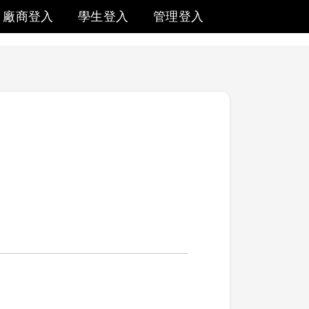
廠商登入
學生登入
管理登入