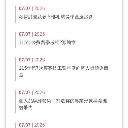
07/07
| 2026
歐盟計畫及教育部相關獎學金座談會
07/07
| 2026
115年公費留學考試2類簡章
07/07
| 2026
115年第7次專案技工暨年度約僱人員甄選簡
章
07/07
| 2026
個人品牌經營術—打造你的專業形象與職涯
競爭力
07/07
| 2026