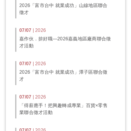
2026「富市台中 就業成功」山線地區聯合
徵才
07/07
| 2026
嘉作伙．拚好職—2026嘉義地區廠商聯合徵
才活動
07/07
| 2026
2026「富市台中 就業成功」潭子區聯合徵
才
07/07
| 2026
「得薪應手！把興趣轉成專業」百貨×零售
業聯合徵才活動
07/07
| 2026