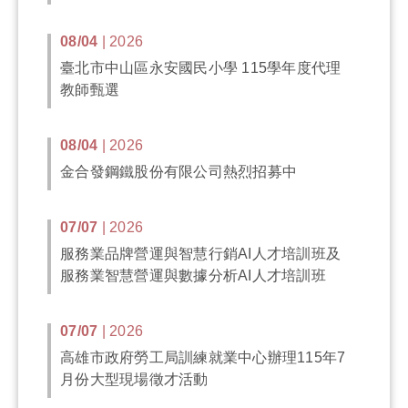
08/04
| 2026
臺北市中山區永安國民小學 115學年度代理
教師甄選
08/04
| 2026
金合發鋼鐵股份有限公司熱烈招募中
07/07
| 2026
服務業品牌營運與智慧行銷AI人才培訓班及
服務業智慧營運與數據分析AI人才培訓班
07/07
| 2026
高雄市政府勞工局訓練就業中心辦理115年7
月份大型現場徵才活動