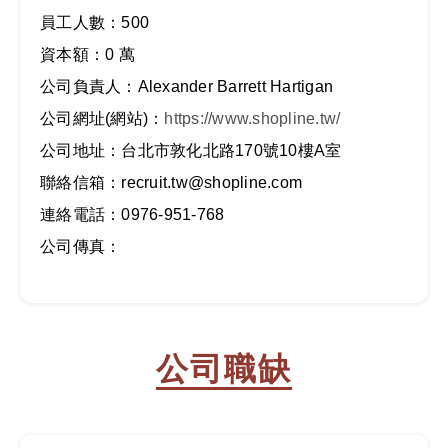
員工人數：500
資本額：0 萬
公司負責人：Alexander Barrett Hartigan
公司網址(網站)：
https://www.shopline.tw/
公司地址：台北市敦化北路170號10樓A室
聯絡信箱：recruit.tw@shopline.com
連絡電話：0976-951-768
公司傳真：
公司職缺