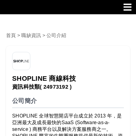
首頁
>
職缺資訊
> 公司介紹
SHOPLINE 商線科技
資訊科技類
( 24973192 )
公司簡介
SHOPLINE 全球智慧開店平台成立於 2013 年，是
亞洲最大及成長最快的SaaS (Software-as-a-
service ) 商務平台以及解決方案服務商之一。
SHOPLINE 豐富的生態圈服務提供最新的技術、資