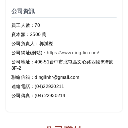
公司資訊
員工人數：70
資本額：2500 萬
公司負責人：郭濰榤
公司網址(網站)：
https://www.ding-lin.com/
公司地址：406-51台中市北屯區文心路四段696號
8F-2
聯絡信箱：dinglinhr@gmail.com
連絡電話：(04)22930211
公司傳真：(04) 22930214