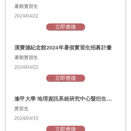
暑期實習生
2024/04/22
立即應徵
漢寶德紀念館2024年暑假實習生招募計畫
暑期實習生
2024/04/22
立即應徵
逢甲大學 地理資訊系統研究中心暨衍生企業 實習申請
實習生
2024/04/15
立即應徵