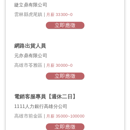
緁立鼎有限公司
雲林縣虎尾鎮 |
月薪 33300~0
立即應徵
網路出貨人員
元亦鼎有限公司
高雄市苓雅區 |
月薪 30000~0
立即應徵
電銷客服專員【週休二日】
1111人力銀行高雄分公司
高雄市前金區 |
月薪 35000~100000
立即應徵