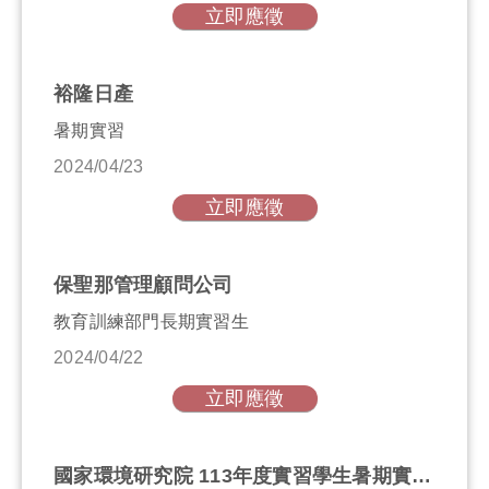
立即應徵
裕隆日產
暑期實習
2024/04/23
立即應徵
保聖那管理顧問公司
教育訓練部門長期實習生
2024/04/22
立即應徵
國家環境研究院 113年度實習學生暑期實習申請