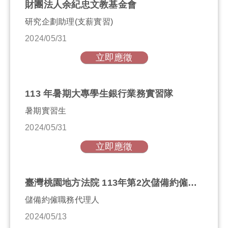
財團法人余紀忠文教基金會
研究企劃助理(支薪實習)
2024/05/31
立即應徵
113 年暑期大專學生銀行業務實習隊
暑期實習生
2024/05/31
立即應徵
臺灣桃園地方法院 113年第2次儲備約僱職務代理人甄試
儲備約僱職務代理人
2024/05/13