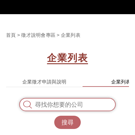
首頁
>
徵才說明會專區
> 企業列表
企業列表
企業徵才申請與說明
企業列表
搜尋