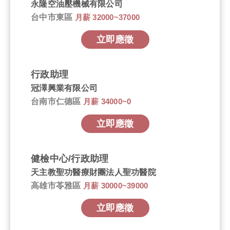
永隆空油壓機械有限公司
台中市東區
月薪 32000~37000
立即應徵
行政助理
冠澤興業有限公司
台南市仁德區
月薪 34000~0
立即應徵
健檢中心/行政助理
天主教聖功醫療財團法人聖功醫院
高雄市苓雅區
月薪 30000~39000
立即應徵